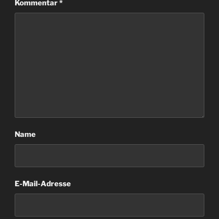
Kommentar
*
Name
E-Mail-Adresse