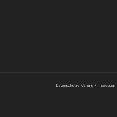
Datenschutzerklärung
Impressum