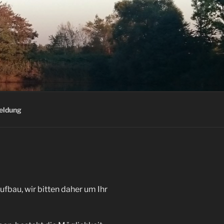
eldung
ufbau, wir bitten daher um Ihr