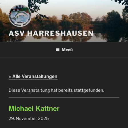
Zum
Inhalt
springen
ASV HARRESHAUSEN
Menü
« Alle Veranstaltungen
Diese Veranstaltung hat bereits stattgefunden.
Michael Kattner
29. November 2025